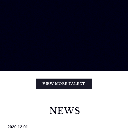
VIEW MORE TALENT
NEWS
2020.12.01