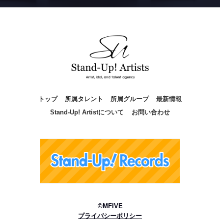
トップ
所属タレント
所属グループ
最新情報
Stand-Up! Artistについて
お問い合わせ
©MFIVE
プライバシーポリシー