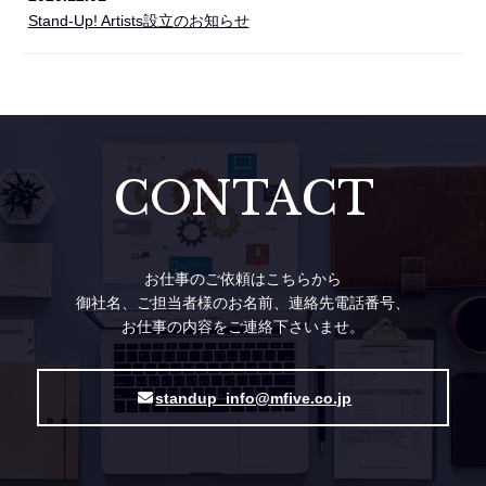
Stand-Up! Artists設立のお知らせ
CONTACT
お仕事のご依頼はこちらから
御社名、
ご担当者様のお名前、
連絡先電話番号、
お仕事の内容をご連絡下さいませ。
standup_info@mfive.co.jp