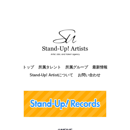
トップ
所属タレント
所属グループ
最新情報
Stand-Up! Artistについて
お問い合わせ